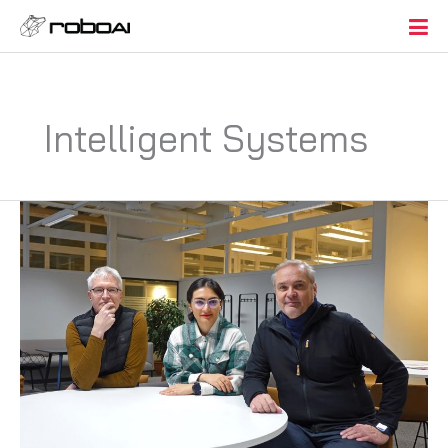
Intelligent Systems