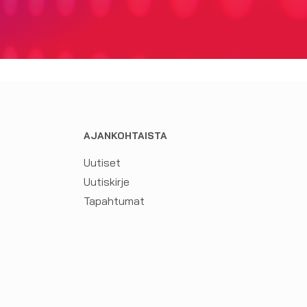
AJANKOHTAISTA
Uutiset
Uutiskirje
Tapahtumat