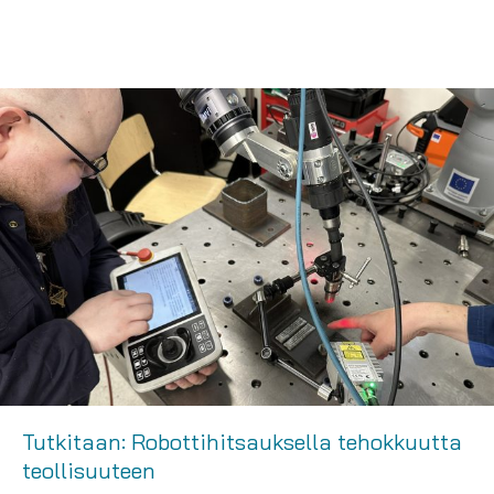
Tutkitaan: Robottihitsauksella tehokkuutta
teollisuuteen