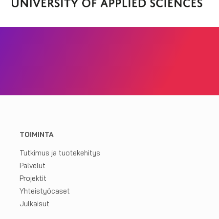
TOIMINTA
Tutkimus ja tuotekehitys
Palvelut
Projektit
Yhteistyöcaset
Julkaisut