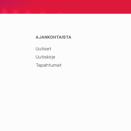
AJANKOHTAISTA
Uutiset
Uutiskirje
Tapahtumat