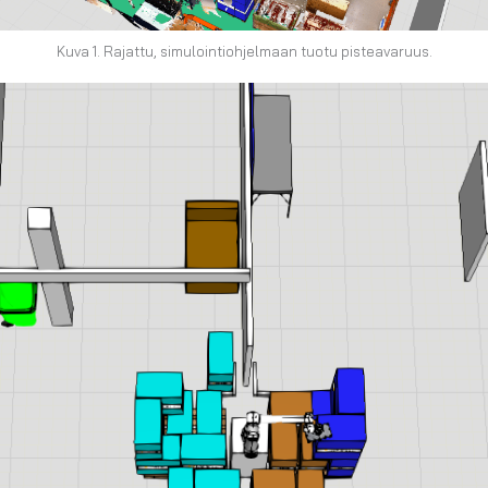
Kuva 1. Rajattu, simulointiohjelmaan tuotu pisteavaruus.