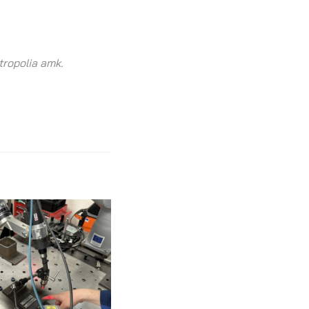
tropolia amk.