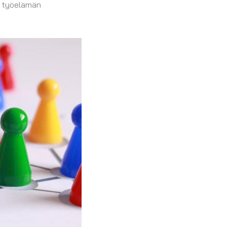
aa työelämän